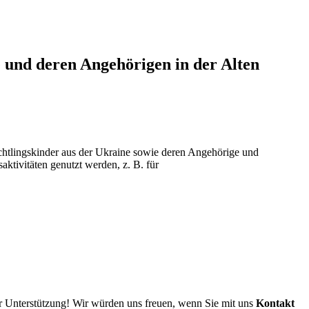
e und deren Angehörigen in der Alten
chtlingskinder aus der Ukraine sowie deren Angehörige und
aktivitäten genutzt werden, z. B. für
ir Unterstützung! Wir würden uns freuen, wenn Sie mit uns
Kontakt