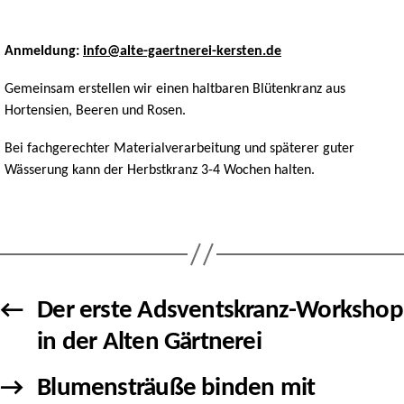
Anmeldung:
info@alte-gaertnerei-kersten.de
Gemeinsam erstellen wir einen haltbaren Blütenkranz aus
Hortensien, Beeren und Rosen.
Bei fachgerechter Materialverarbeitung und späterer guter
Wässerung kann der Herbstkranz 3-4 Wochen halten.
←
Der erste Adsventskranz-Workshop
in der Alten Gärtnerei
→
Blumensträuße binden mit