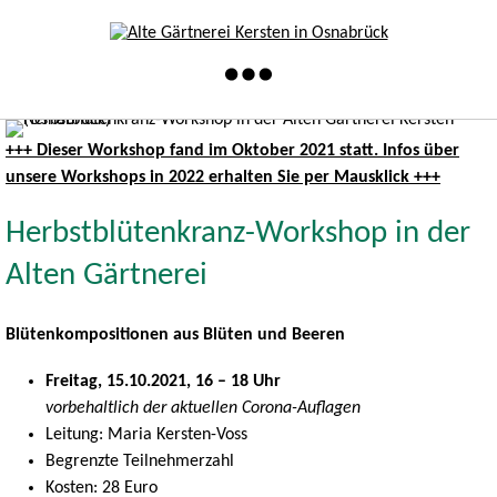
+++ Dieser Workshop fand im Oktober 2021 statt. Infos über
unsere Workshops in 2022 erhalten Sie per Mausklick +++
Herbstblütenkranz-Workshop in der
Alten Gärtnerei
Blütenkompositionen aus Blüten und Beeren
Freitag, 15.10.2021, 16 – 18 Uhr
vorbehaltlich der aktuellen Corona-Auflagen
Leitung: Maria Kersten-Voss
Begrenzte Teilnehmerzahl
Kosten: 28 Euro