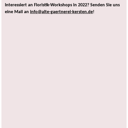
Interessiert an Floristik-Workshops in 2022? Senden Sie uns
eine Mail an
info@alte-gaertnerei-kersten.de
!