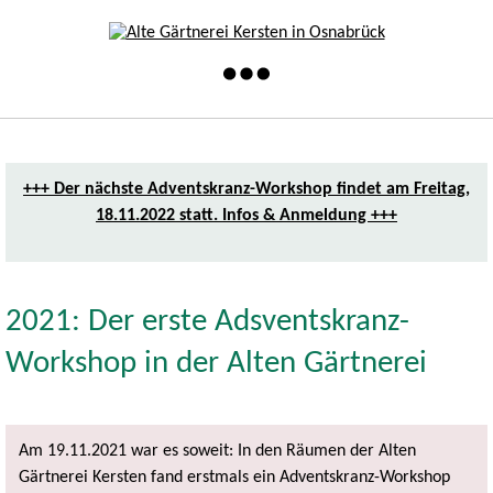
+++ Der nächste Adventskranz-Workshop findet am Freitag,
18.11.2022 statt. Infos & Anmeldung +++
2021: Der erste Adsventskranz-
Workshop in der Alten Gärtnerei
Am 19.11.2021 war es soweit: In den Räumen der Alten
Gärtnerei Kersten fand erstmals ein Adventskranz-Workshop