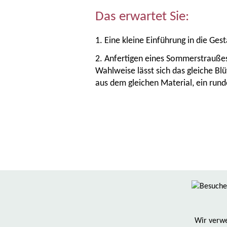
Das erwartet Sie:
1. Eine kleine Einführung in die Ges
2. Anfertigen eines Sommerstrauße
Wahlweise lässt sich das gleiche Bl
aus dem gleichen Material, ein rund
Wir verwe