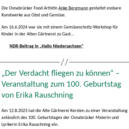
Die Osnabrücker Food Artistin
Anke Bergmann
gestaltet essbare
Kunstwerke aus Obst und Gemüse.
Am 16.6.2024 war sie mit einem Gemüseschnitz-Workshop für
Kinder in der Alten Gärtnerei zu Gast…
NDR-Beitrag in „Hallo Niedersachsen“
„Der Verdacht fliegen zu können“ –
Veranstaltung zum 100. Geburtstag
von Erika Rauschning
Am 12.8.2023 lud die Alte Gärtnerei Kersten zu einer Veranstaltung
anlässlich des 100. Geburtstages der Osnabrücker Malerin und
Lyrikerin Erika Rauschning ein.