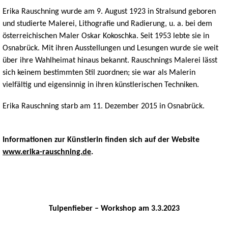
Erika Rauschning wurde am 9. August 1923 in Stralsund geboren
und studierte Malerei, Lithografie und Radierung, u. a. bei dem
österreichischen Maler Oskar Kokoschka. Seit 1953 lebte sie in
Osnabrück. Mit ihren Ausstellungen und Lesungen wurde sie weit
über ihre Wahlheimat hinaus bekannt. Rauschnings Malerei lässt
sich keinem bestimmten Stil zuordnen; sie war als Malerin
vielfältig und eigensinnig in ihren künstlerischen Techniken.
Erika Rauschning starb am 11. Dezember 2015 in Osnabrück.
Informationen zur Künstlerin finden sich auf der Website
www.erika-rauschning.de
.
Tulpenfieber – Workshop am 3.3.2023