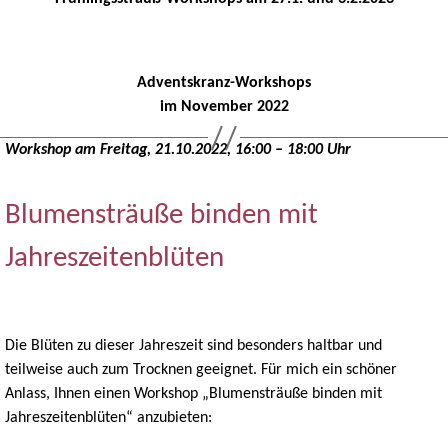
Adventskranz-Workshops
im November 2022
Workshop am Freitag, 21.10.2022, 16:00 – 18:00 Uhr
Blumensträuße binden mit
Jahreszeitenblüten
Die Blüten zu dieser Jahreszeit sind besonders haltbar und
teilweise auch zum Trocknen geeignet. Für mich ein schöner
Anlass, Ihnen einen Workshop „Blumensträuße binden mit
Jahreszeitenblüten“ anzubieten: