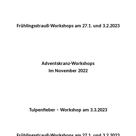
Frühlingsstrauß-Workshops am 27.1. und 3.2.2023
Adventskranz-Workshops
im November 2022
Tulpenfieber – Workshop am 3.3.2023
Frühlingsstrauß-Workshops am 27.1. und 3.2.2023