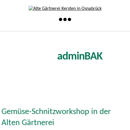
Autor:
adminBAK
Gemüse-Schnitzworkshop in der
Alten Gärtnerei