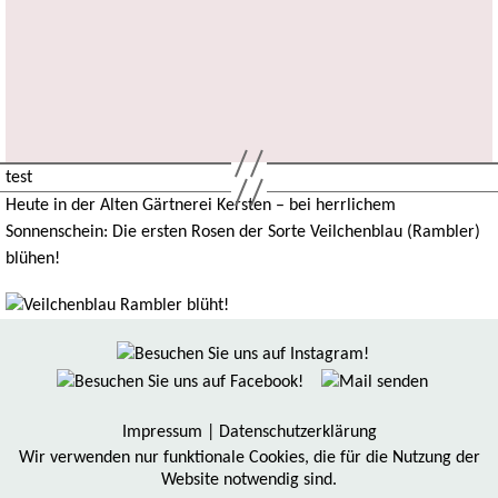
test
Heute in der Alten Gärtnerei Kersten – bei herrlichem
Sonnenschein: Die ersten Rosen der Sorte Veilchenblau (Rambler)
blühen!
Impressum
|
Datenschutzerklärung
Wir verwenden nur funktionale Cookies, die für die Nutzung der
Website notwendig sind.