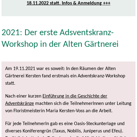
18.11.2022 statt. Infos & Anmeldung +++
2021: Der erste Adsventskranz-
Workshop in der Alten Gärtnerei
Am 19.11.2021 war es soweit: In den Räumen der Alten
Gärtnerei Kersten fand erstmals ein Adventskranz-Workshop
statt.
Nach einer kurzen
Einführung in die Geschichte der
Adventskränze
machten sich die TeilnehmerInnen unter Leitung
von Floristmeisterin Maria Kersten-Voss an die Arbeit.
Für jede TeilnehmerIn gab es eine Oasis-Steckunterlage und
diverses Koniferengrün (Taxus, Nobilis, Juniperus und Efeu).