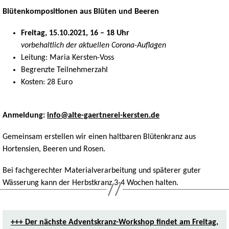
Blütenkompositionen aus Blüten und Beeren
Freitag, 15.10.2021, 16 – 18 Uhr
vorbehaltlich der aktuellen Corona-Auflagen
Leitung: Maria Kersten-Voss
Begrenzte Teilnehmerzahl
Kosten: 28 Euro
Anmeldung:
info@alte-gaertnerei-kersten.de
Gemeinsam erstellen wir einen haltbaren Blütenkranz aus
Hortensien, Beeren und Rosen.
Bei fachgerechter Materialverarbeitung und späterer guter
Wässerung kann der Herbstkranz 3-4 Wochen halten.
+++ Der nächste Adventskranz-Workshop findet am Freitag,