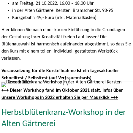
am Freitag, 21.10.2022, 16:00 – 18:00 Uhr
in der Alten Gärtnerei Kersten, Bramscher Str. 93-95
Kursgebühr: 49,- Euro (inkl. Materialkosten)
Hier können Sie nach einer kurzen Einführung in die Grundlagen
der Gestaltung Ihrer Kreativität freien Lauf lassen! Die
Blütenauswahl ist harmonisch aufeinander abgestimmt, so dass Sie
den Kurs mit einem tollen, individuell gestalteten Werkstück
verlassen.
Voraussetzung für die Kursteilnahme ist ein tagesaktueller
Schnelltest / Selbsttest (auf Vertrauensbasis).
+++ Dieser Workshop fand im Oktober 2021 statt. Infos über
unsere Workshops in 2022 erhalten Sie per Mausklick +++
Herbstblütenkranz-Workshop in der
Alten Gärtnerei