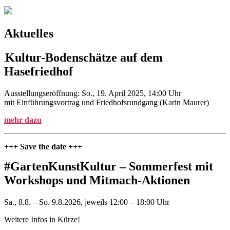
Aktuelles
Kultur-Bodenschätze auf dem
Hasefriedhof
Ausstellungseröffnung: So., 19. April 2025, 14:00 Uhr
mit Einführungsvortrag und Friedhofsrundgang (Karin Maurer)
mehr dazu
+++ Save the date +++
#GartenKunstKultur – Sommerfest mit
Workshops und Mitmach-Aktionen
Sa., 8.8. – So. 9.8.2026, jeweils 12:00 – 18:00 Uhr
Weitere Infos in Kürze!